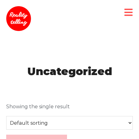
Uncategorized
Showing the single result